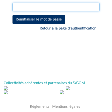
Réinitialiser le mot de passe
Retour à la page d'authentification
Collectivités adhérentes et partenaires du SYGOM
Réglements
Mentions légales